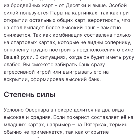
из бродвейных карт – от Десятки и выше. Особой
силой пользуются Пары на картинках, так как при
открытии остальных общих карт, вероятность, что
на стол выпадет более высокий ранг – заметно
снижается. Так как комбинация составлена только
на стартовых картах, которые не видны сопернику,
оппоненту трудно построить предположения о силе
Вашей руки. В ситуациях, когда он будет иметь руку
слабее, Вы сможете забирать банк сразу
агрессивной игрой или выигрывать его на
вскрытии, сформировав высокий банк.
Степень силы
Условно Оверпара в покере делится на два вида –
высокая и средняя. Если покерист составляет её на
младших картах, например – на Пятерках, термин
обычно не применяется, так как открытие