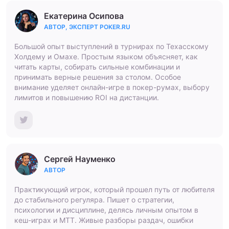
Екатерина Осипова
АВТОР, ЭКСПЕРТ POKER.RU
Большой опыт выступлений в турнирах по Техасскому
Холдему и Омахе. Простым языком объясняет, как
читать карты, собирать сильные комбинации и
принимать верные решения за столом. Особое
внимание уделяет онлайн-игре в покер-румах, выбору
лимитов и повышению ROI на дистанции.
Сергей Науменко
АВТОР
Практикующий игрок, который прошел путь от любителя
до стабильного регуляра. Пишет о стратегии,
психологии и дисциплине, делясь личным опытом в
кеш-играх и МТТ. Живые разборы раздач, ошибки