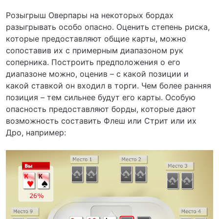
Розыгрыш Оверпары на некоторых бордах
разыгрывать особо опасно. Оценить степень риска,
которые предоставляют общие карты, можно
сопоставив их с примерным диапазоном рук
соперника. Построить предположения о его
диапазоне можно, оценив – с какой позиции и
какой ставкой он входил в торги. Чем более ранняя
позиция – тем сильнее будут его карты. Особую
опасность предоставляют борды, которые дают
возможность составить Флеш или Стрит или их
Дро, например: