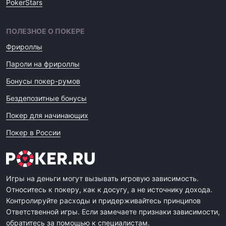
PokerStars
ПОЛЕЗНОЕ О ПОКЕРЕ
Фрироллы
Пароли на фрироллы
Бонусы покер-румов
Бездепозитные бонусы
Покер для начинающих
Покер в России
Игры на деньги могут вызывать игровую зависимость.
Относитесь к покеру, как к досугу, а не источнику дохода.
Контролируйте расходы и придерживайтесь принципов
Ответственной игры. Если замечаете признаки зависимости,
обратитесь за помощью к специалистам.