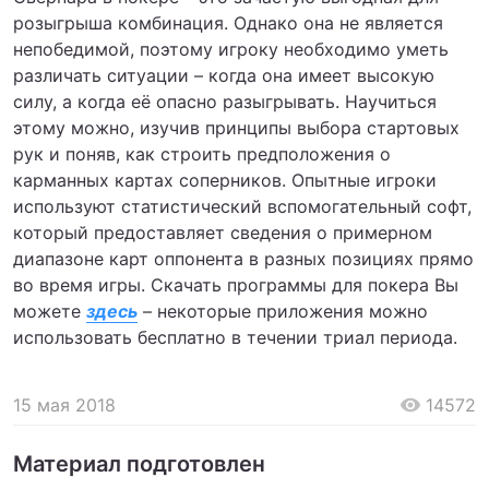
розыгрыша комбинация. Однако она не является
непобедимой, поэтому игроку необходимо уметь
различать ситуации – когда она имеет высокую
силу, а когда её опасно разыгрывать. Научиться
этому можно, изучив принципы выбора стартовых
рук и поняв, как строить предположения о
карманных картах соперников. Опытные игроки
используют статистический вспомогательный софт,
который предоставляет сведения о примерном
диапазоне карт оппонента в разных позициях прямо
во время игры. Скачать программы для покера Вы
можете
здесь
– некоторые приложения можно
использовать бесплатно в течении триал периода.
15 мая 2018
14572
Материал подготовлен