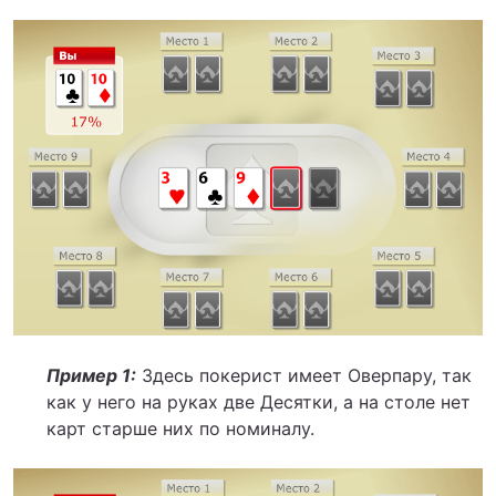
Пример 1:
Здесь покерист имеет Оверпару, так
как у него на руках две Десятки, а на столе нет
карт старше них по номиналу.