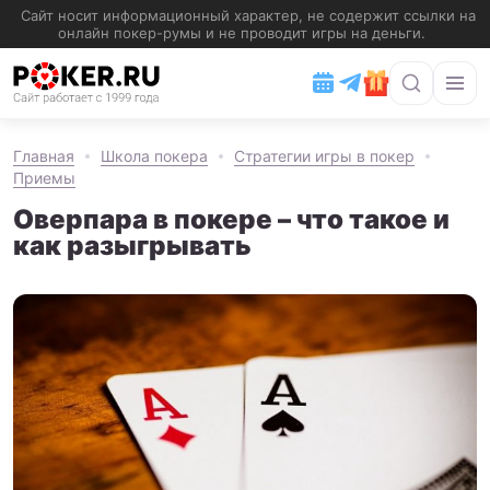
Главная
Школа покера
Стратегии игры в покер
Приемы
Оверпара в покере – что такое и
как разыгрывать