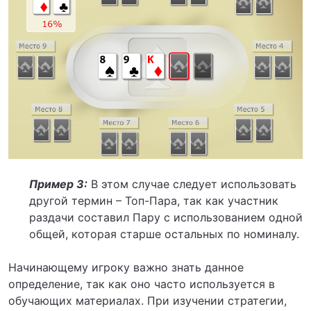
Пример 3:
В этом случае следует использовать
другой термин – Топ-Пара, так как участник
раздачи составил Пару с использованием одной
общей, которая старше остальных по номиналу.
Начинающему игроку важно знать данное
определение, так как оно часто используется в
обучающих материалах. При изучении стратегии,