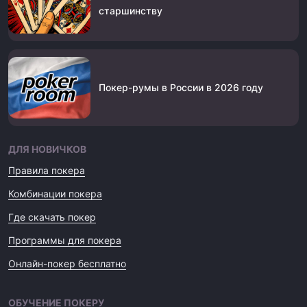
старшинству
Покер-румы в России в 2026 году
ДЛЯ НОВИЧКОВ
Правила покера
Комбинации покера
Где скачать покер
Программы для покера
Онлайн-покер бесплатно
ОБУЧЕНИЕ ПОКЕРУ