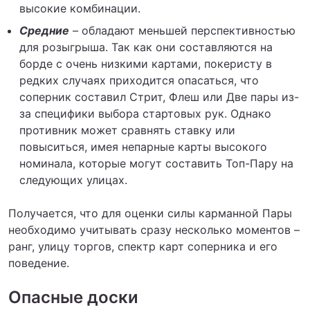
высокие комбинации.
Средние
– обладают меньшей перспективностью
для розыгрыша. Так как они составляются на
борде с очень низкими картами, покеристу в
редких случаях приходится опасаться, что
соперник составил Стрит, Флеш или Две пары из-
за специфики выбора стартовых рук. Однако
противник может сравнять ставку или
повыситься, имея непарные карты высокого
номинала, которые могут составить Топ-Пару на
следующих улицах.
Получается, что для оценки силы карманной Пары
необходимо учитывать сразу несколько моментов –
ранг, улицу торгов, спектр карт соперника и его
поведение.
Опасные доски