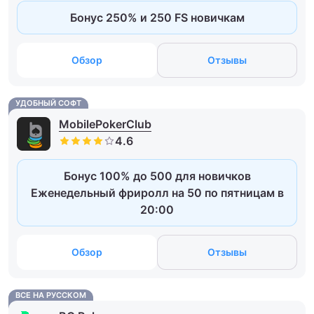
Бонус 250% и 250 FS новичкам
Обзор
Отзывы
УДОБНЫЙ СОФТ
MobilePokerClub
Бонус 100% до 500 для новичков
Еженедельный фриролл на 50 по пятницам в
20:00
Обзор
Отзывы
ВСЕ НА РУССКОМ