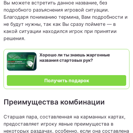
Вы можете встретить данное название, без
подробного разъяснения игровой ситуации.
Благодаря пониманию термина, Вам подробности и
не будут нужны, так как Вы сразу поймете — в
какой ситуации находился игрок при принятии
решения.
Хорошо ли ты знаешь жаргонные
названия стартовых рук?
Получить подарок
Преимущества комбинации
Старшая пара, составленная на карманных картах,
предоставляет игроку явные преимущества в
некоторых раздачах, особенно, если она составлена