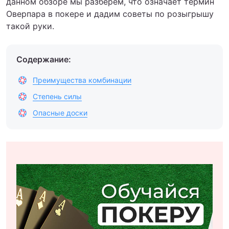
данном обзоре мы разберем, что означает термин
Оверпара в покере и дадим советы по розыгрышу
такой руки.
Содержание:
Преимущества комбинации
Степень силы
Опасные доски