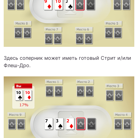
Здесь соперник может иметь готовый Стрит и/или
Флеш-Дро.