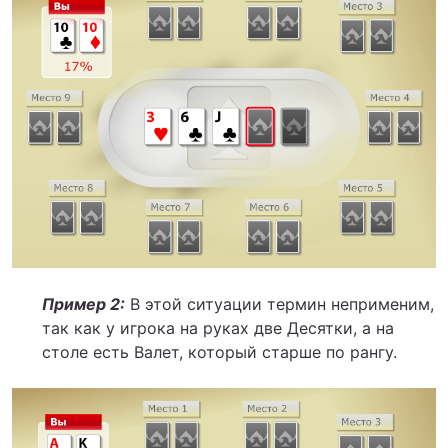
Пример 2:
В этой ситуации термин неприменим,
так как у игрока на руках две Десятки, а на
столе есть Валет, который старше по рангу.