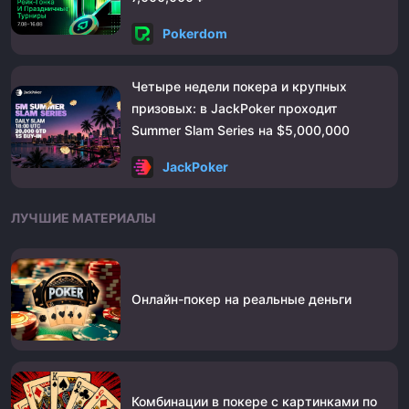
Pokerdom
Четыре недели покера и крупных
призовых: в JackPoker проходит
Summer Slam Series на $5,000,000
JackPoker
ЛУЧШИЕ МАТЕРИАЛЫ
Онлайн-покер на реальные деньги
Комбинации в покере с картинками по