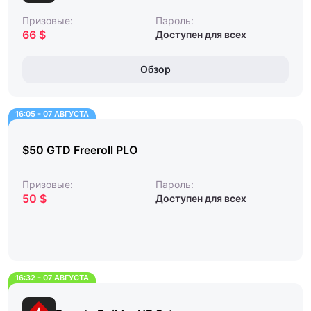
Призовые:
Пароль:
66 $
Доступен для всех
Обзор
16:05 - 07 АВГУСТА
$50 GTD Freeroll PLO
Призовые:
Пароль:
50 $
Доступен для всех
16:32 - 07 АВГУСТА