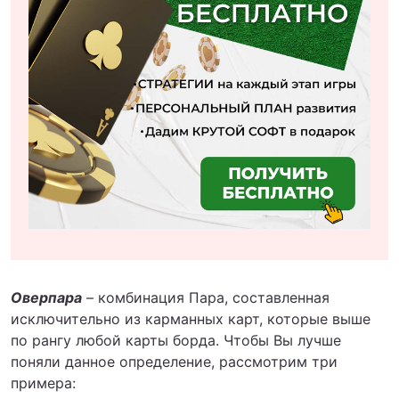
Оверпара
– комбинация Пара, составленная
исключительно из карманных карт, которые выше
по рангу любой карты борда. Чтобы Вы лучше
поняли данное определение, рассмотрим три
примера: