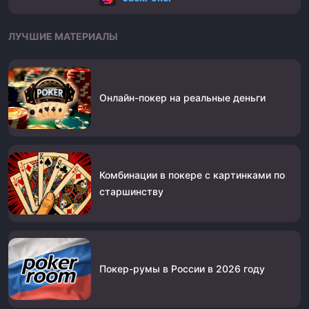
ЛУЧШИЕ МАТЕРИАЛЫ
Онлайн-покер на реальные деньги
Комбинации в покере с картинками по
старшинству
Покер-румы в России в 2026 году