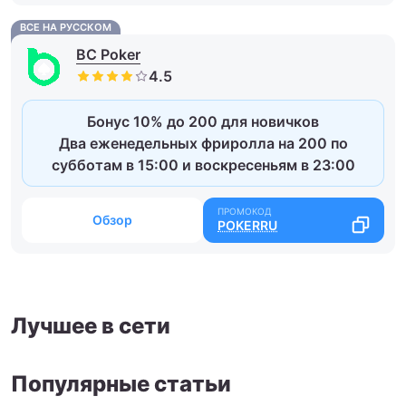
ВСЕ НА РУССКОМ
BC Poker
Бонус 10% до 200 для новичков
Два еженедельных фриролла на 200 по
субботам в 15:00 и воскресеньям в 23:00
Обзор
POKERRU
Лучшее в сети
Популярные статьи