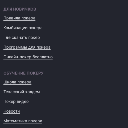
ДЛЯ НОВИЧКОВ
Правила покера
Комбинации покера
Где скачать покер
Программы для покера
Онлайн-покер бесплатно
ОБУЧЕНИЕ ПОКЕРУ
Школа покера
Техасский холдем
Покер видео
Новости
Математика покера