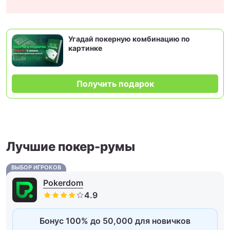
Угадай покерную комбинацию по
картинке
Получить подарок
Лучшие покер-румы
ВЫБОР ИГРОКОВ
Pokerdom
Бонус 100% до 50,000 для новичков