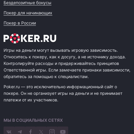
Бездепозитные бонусы
Покер для начинающих
Покер в России
Игры на деньги могут вызывать игровую зависимость.
Относитесь к покеру, как к досугу, а не источнику дохода.
Контролируйте расходы и придерживайтесь принципов
Ответственной игры. Если замечаете признаки зависимости,
обратитесь за помощью к специалистам.
Poker.ru — это исключительно информационный сайт о
покере. Он не организует игры на деньги и не принимает
платежи от их участников.
МЫ В СОЦИАЛЬНЫХ СЕТЯХ