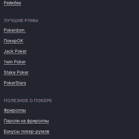
Рейкбек
ЛУЧШИЕ РУМЫ
Pokerdom
ПокерОК
Jack Poker
1win Poker
Stake Poker
PokerStars
ПОЛЕЗНОЕ О ПОКЕРЕ
Фрироллы
Пароли на фрироллы
Бонусы покер-румов