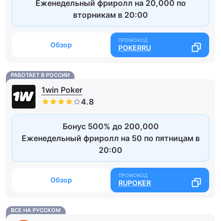
Еженедельный фриролл на 20,000 по
вторникам в 20:00
Обзор
POKERRU
РАБОТАЕТ В РОССИИ
1win Poker
Бонус 500% до 200,000
Еженедельный фриролл на 50 по пятницам в
20:00
Обзор
RUPOKER
ВСЕ НА РУССКОМ