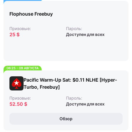
Flophouse Freebuy
Призовые:
Пароль:
25 $
Доступен для всех
06:25 - 09 АВГУСТА
Pacific Warm-Up Sat: $0.11 NLHE [Hyper-
Turbo, Freebuy]
Призовые:
Пароль:
52.50 $
Доступен для всех
Обзор