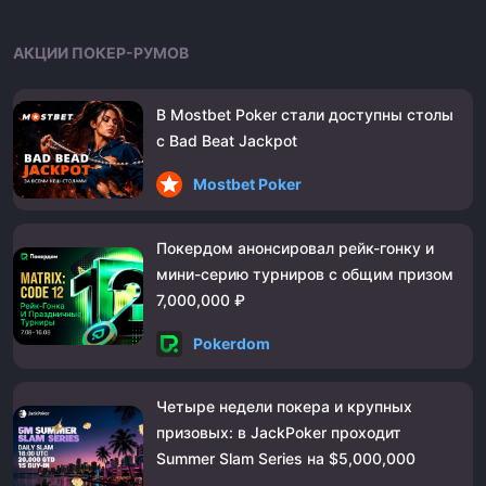
АКЦИИ ПОКЕР-РУМОВ
В Mostbet Poker стали доступны столы
с Bad Beat Jackpot
Mostbet Poker
Покердом анонсировал рейк-гонку и
мини-серию турниров с общим призом
7,000,000 ₽
Pokerdom
Четыре недели покера и крупных
призовых: в JackPoker проходит
Summer Slam Series на $5,000,000