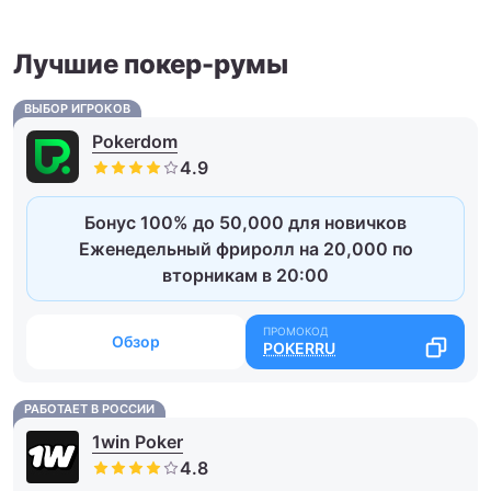
Лучшие покер-румы
ВЫБОР ИГРОКОВ
Pokerdom
Бонус 100% до 50,000 для новичков
Еженедельный фриролл на 20,000 по
вторникам в 20:00
Обзор
POKERRU
РАБОТАЕТ В РОССИИ
1win Poker