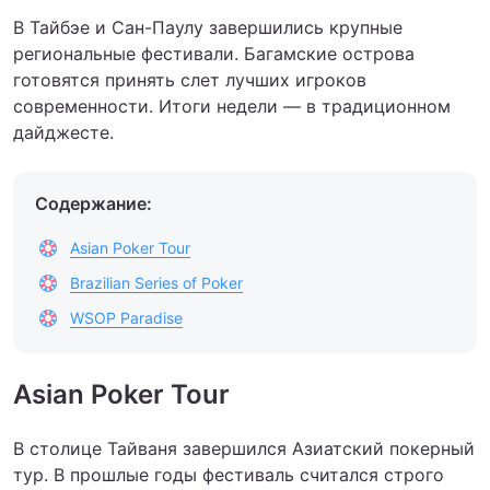
В Тайбэе и Сан-Паулу завершились крупные
региональные фестивали. Багамские острова
готовятся принять слет лучших игроков
современности. Итоги недели — в традиционном
дайджесте.
Содержание:
Asian Poker Tour
Brazilian Series of Poker
WSOP Paradise
Asian Poker Tour
В столице Тайваня завершился Азиатский покерный
тур. В прошлые годы фестиваль считался строго