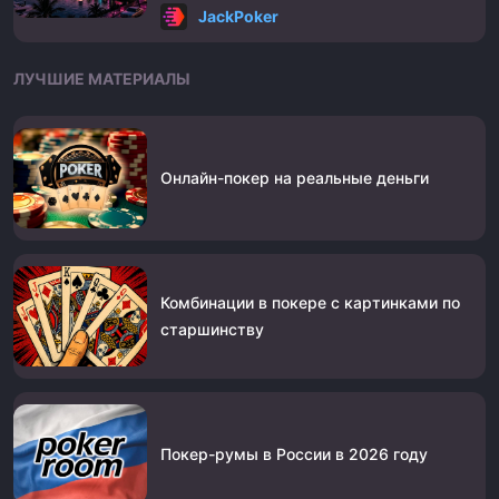
JackPoker
ЛУЧШИЕ МАТЕРИАЛЫ
Онлайн-покер на реальные деньги
Комбинации в покере с картинками по
старшинству
Покер-румы в России в 2026 году