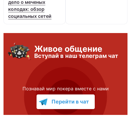
дело о меченых
колодах: обзор
социальных сетей
Живое общение
Вступай в наш телеграм чат
Познавай мир покера вместе с нами
Перейти в чат