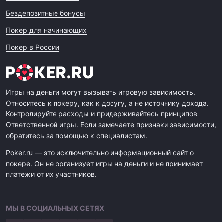
Бездепозитные бонусы
Покер для начинающих
Покер в России
Игры на деньги могут вызывать игровую зависимость.
Относитесь к покеру, как к досугу, а не источнику дохода.
Контролируйте расходы и придерживайтесь принципов
Ответственной игры. Если замечаете признаки зависимости,
обратитесь за помощью к специалистам.
Poker.ru — это исключительно информационный сайт о
покере. Он не организует игры на деньги и не принимает
платежи от их участников.
МЫ В СОЦИАЛЬНЫХ СЕТЯХ