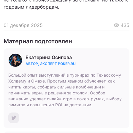
годовым лидербордам.
01 декабря 2025
435
Материал подготовлен
Екатерина Осипова
АВТОР, ЭКСПЕРТ POKER.RU
Большой опыт выступлений в турнирах по Техасскому
Холдему и Омахе. Простым языком объясняет, как
читать карты, собирать сильные комбинации и
принимать верные решения за столом. Особое
внимание уделяет онлайн-игре в покер-румах, выбору
лимитов и повышению ROI на дистанции.