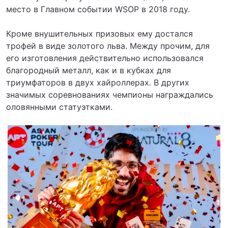
место в Главном событии WSOP в 2018 году.
Кроме внушительных призовых ему достался
трофей в виде золотого льва. Между прочим, для
его изготовления действительно использовался
благородный металл, как и в кубках для
триумфаторов в двух хайроллерах. В других
значимых соревнованиях чемпионы награждались
оловянными статуэтками.