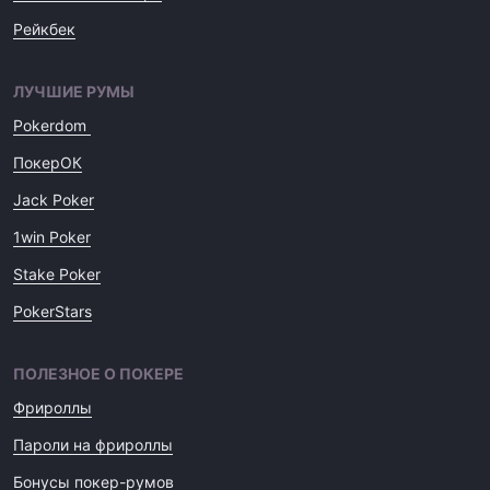
Рейкбек
ЛУЧШИЕ РУМЫ
Pokerdom
ПокерОК
Jack Poker
1win Poker
Stake Poker
PokerStars
ПОЛЕЗНОЕ О ПОКЕРЕ
Фрироллы
Пароли на фрироллы
Бонусы покер-румов