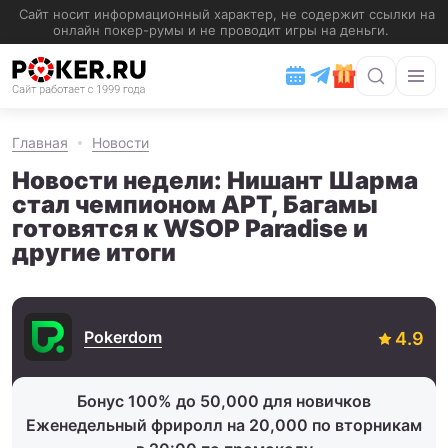
Главная
Новости
Новости недели: Нишант Шарма
стал чемпионом APT, Багамы
готовятся к WSOP Paradise и
другие итоги
Pokerdom
Бонус 100% до 50,000 для новичков
Еженедельный фриролл на 20,000 по вторникам