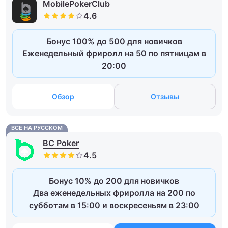
MobilePokerClub
Бонус 100% до 500 для новичков
Еженедельный фриролл на 50 по пятницам в
20:00
Обзор
Отзывы
ВСЕ НА РУССКОМ
BC Poker
Бонус 10% до 200 для новичков
Два еженедельных фриролла на 200 по
субботам в 15:00 и воскресеньям в 23:00