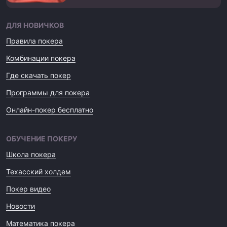
ДЛЯ НОВИЧКОВ
Правила покера
Комбинации покера
Где скачать покер
Программы для покера
Онлайн-покер бесплатно
ОБУЧЕНИЕ ПОКЕРУ
Школа покера
Техасский холдем
Покер видео
Новости
Математика покера