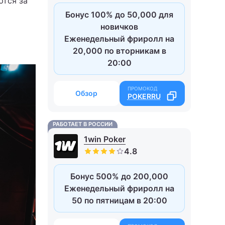
ются за
Бонус 100% до 50,000 для
новичков
Еженедельный фриролл на
20,000 по вторникам в
20:00
Обзор
POKERRU
РАБОТАЕТ В РОССИИ
1win Poker
Бонус 500% до 200,000
Еженедельный фриролл на
50 по пятницам в 20:00