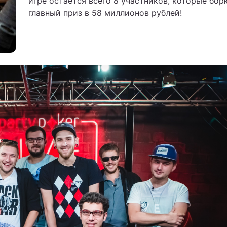
игре остается всего 8 участников, которые бор
главный приз в 58 миллионов рублей!