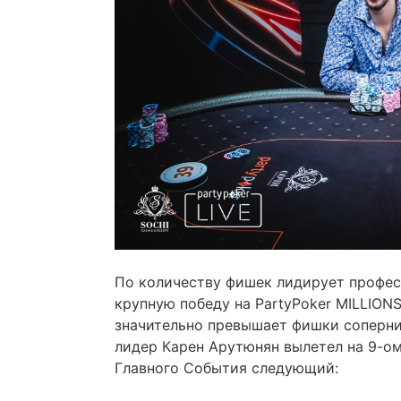
По количеству фишек лидирует профес
крупную победу на PartyPoker MILLIONS
значительно превышает фишки соперни
лидер Карен Арутюнян вылетел на 9-ом
Главного События следующий: