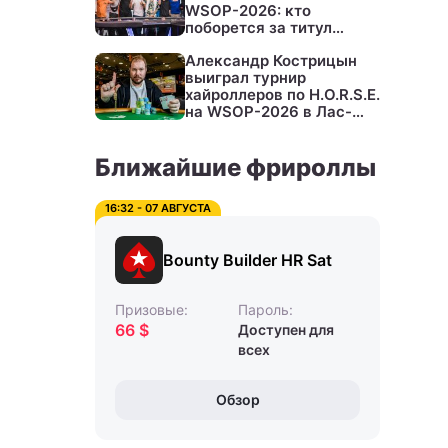
WSOP-2026: кто
поборется за титул
чемпиона мира по
Александр Кострицын
покеру?
выиграл турнир
хайроллеров по H.O.R.S.E.
на WSOP-2026 в Лас-
Вегасе
Ближайшие фрироллы
16:32 - 07 АВГУСТА
Bounty Builder HR Sat
Призовые:
Пароль:
66 $
Доступен для
всех
Обзор