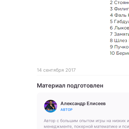
14 сентября 2017
Материал подготовлен
Александр Елисеев
АВТОР
Автор с большим опытом игры на низких и
менеджменте, покерной математике и псих