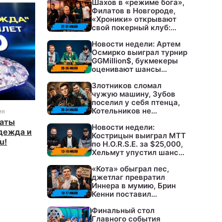
Шахов в «режиме бога»,
Филатов в Новгороде,
«Хроники» открывают
свой покерный клуб:
обзор социальных сетей
Новости недели: Артем
Осмирко выиграл турнир
GGMillion$, букмекеры
оценивают шансы
участников финального
Злотников сломал
стола Главного события
чужую машину, Зубов
WSOP-2026
поселил у себя птенца,
Котельников не
ия
справляется с режимом:
таты
Новости недели:
обзор социальных сетей
адежда и
Кострицын выиграл МТТ
u!
по H.O.R.S.E. за $25,000,
Хельмут упустил шанс
добыть 18-й браслет,
«Кота» обыграл пес,
Диб и Негреану
джетлаг превратил
подводят итоги WSOP
Иннера в мумию, Брин
Кенни поставил
ультиматум Залу славы
Финальный стол
— обзор социальных
Главного события
сетей