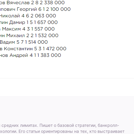
 средних лимитах. Пишет о базовой стратегии, банкролл-
ологии. Его статьи ориентированы на тех, кто выстраивает