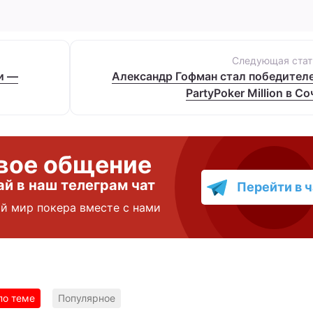
Следующая стат
чи —
Александр Гофман стал победител
PartyPoker Million в Со
вое общение
ай в наш телеграм чат
Перейти в ч
й мир покера вместе с нами
по теме
Популярное