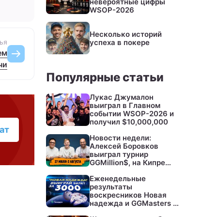
невероятные цифры
WSOP-2026
Несколько историй
успеха в покере
ья
ем
чи
Популярные статьи
Лукас Джумалон
выиграл в Главном
событии WSOP-2026 и
получил $10,000,000
ат
Новости недели:
Алексей Боровков
выиграл турнир
GGMillion$, на Кипре
проходит серия Merit
Еженедельные
Poker NOIR
результаты
воскресников Новая
надежда и GGMasters —
на Poker.ru!