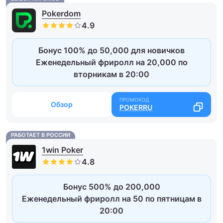
Pokerdom
Бонус 100% до 50,000 для новичков
Еженедельный фриролл на 20,000 по
вторникам в 20:00
Обзор
POKERRU
РАБОТАЕТ В РОССИИ
1win Poker
Бонус 500% до 200,000
Еженедельный фриролл на 50 по пятницам в
20:00