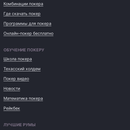
Комбинации покера
Где скачать покер
Программы для покера
Онлайн-покер бесплатно
ОБУЧЕНИЕ ПОКЕРУ
Школа покера
Техасский холдем
Покер видео
Новости
Математика покера
Рейкбек
ЛУЧШИЕ РУМЫ