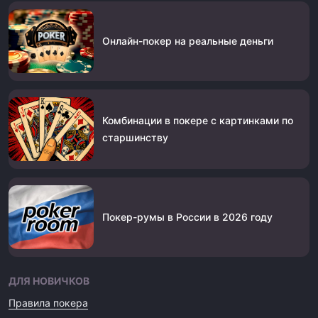
Онлайн-покер на реальные деньги
Комбинации в покере с картинками по
старшинству
Покер-румы в России в 2026 году
ДЛЯ НОВИЧКОВ
Правила покера