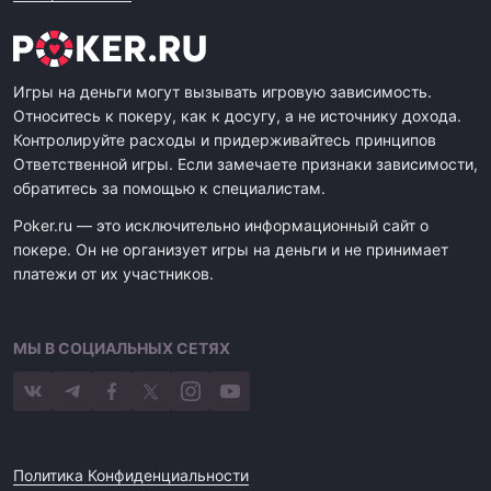
Игры на деньги могут вызывать игровую зависимость.
Относитесь к покеру, как к досугу, а не источнику дохода.
Контролируйте расходы и придерживайтесь принципов
Ответственной игры. Если замечаете признаки зависимости,
обратитесь за помощью к специалистам.
Poker.ru — это исключительно информационный сайт о
покере. Он не организует игры на деньги и не принимает
платежи от их участников.
МЫ В СОЦИАЛЬНЫХ СЕТЯХ
Политика Конфиденциальности