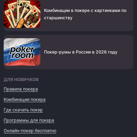
Комбинации в покере с картинками по
старшинству
Покер-румы в России в 2026 году
ДЛЯ НОВИЧКОВ
Правила покера
Комбинации покера
Где скачать покер
Программы для покера
Онлайн-покер бесплатно