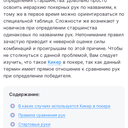
определения старшинства. Довольно просто
освоить иерархию покерных рук по названиям, к
тому же в первое время можно ориентироваться по
специальной таблице. Сложности же возникают у
новичков при определении старшинства
одинаковых по названиям рук. Непонимание правил
зачастую приводит к неверной оценке силы
комбинаций и проигрышам по этой причине. Чтобы
не столкнуться с данной проблемой, Вам следует
изучить, что такое
Кикер
в покере, так как данный
термин имеет прямое отношение к сравнению рук
при определении победителя.
Содержание:
В каких случаях используется Кикер в покере
Правила сравнения рук
Стартовые руки