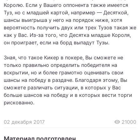
Королю. Если у Вашего оппонента также имеется
Туз, но с младшей картой, например — Десяткой,
шансы выигрыша у него на порядок ниже, хотя
вероятность получить двух или трех Тузов такая же
как у Вас. Из-за того, что Десятка младше Короля,
он проиграет, если на борд выпадут Тузы.
Зная, что такое Кикер в покере, Вы сможете не
только правильно определить победителя на
вскрытии, но и более грамотно оценивать свои
шансы на победу в раздаче. Благодаря этому, Вы
сможете различать ситуации, в которых у Вас
больше шансов на победу и в которых вести торги
рискованно.
02 декабря 2017
21000
Материал подготовлен