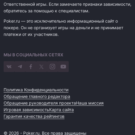
Ответственной игры. Если замечаете признаки зависимости,
обратитесь за помощью к специалистам.
Poker.ru — это исключительно информационный сайт о
покере. Он не организует игры на деньги и не принимает
платежи от их участников.
МЫ В СОЦИАЛЬНЫХ СЕТЯХ
Политика Конфиденциальности
Обращение главного редактора
Обращение руководителя проекта
Наша миссия
Игровая зависимость
Карта сайта
Гарантия качества рейтингов
© 2026 - Poker.ru. Все права защищены