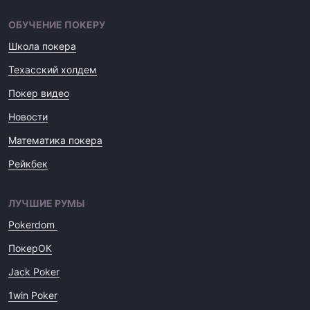
ОБУЧЕНИЕ ПОКЕРУ
Школа покера
Техасский холдем
Покер видео
Новости
Математика покера
Рейкбек
ЛУЧШИЕ РУМЫ
Pokerdom
ПокерОК
Jack Poker
1win Poker