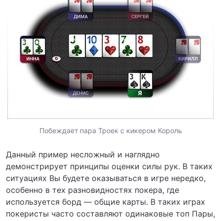
Побеждает пара Троек с кикером Король
Данный пример несложный и наглядно
демонстрирует принципы оценки силы рук. В таких
ситуациях Вы будете оказываться в игре нередко,
особенно в тех разновидностях покера, где
используется борд — общие карты. В таких играх
покеристы часто составляют одинаковые топ Пары,