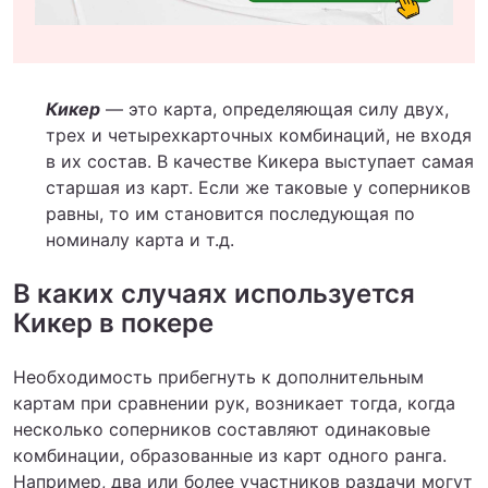
Кикер
— это карта, определяющая силу двух,
трех и четырехкарточных комбинаций, не входя
в их состав. В качестве Кикера выступает самая
старшая из карт. Если же таковые у соперников
равны, то им становится последующая по
номиналу карта и т.д.
В каких случаях используется
Кикер в покере
Необходимость прибегнуть к дополнительным
картам при сравнении рук, возникает тогда, когда
несколько соперников составляют одинаковые
комбинации, образованные из карт одного ранга.
Например, два или более участников раздачи могут