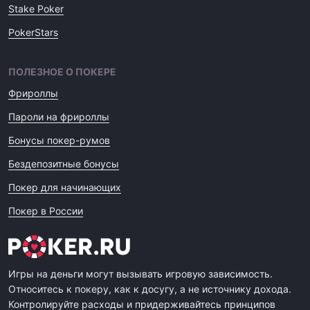
Stake Poker
PokerStars
ПОЛЕЗНОЕ О ПОКЕРЕ
Фрироллы
Пароли на фрироллы
Бонусы покер-румов
Бездепозитные бонусы
Покер для начинающих
Покер в России
Игры на деньги могут вызывать игровую зависимость.
Относитесь к покеру, как к досугу, а не источнику дохода.
Контролируйте расходы и придерживайтесь принципов