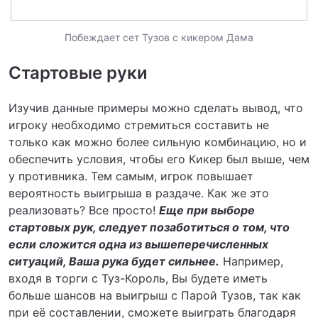
Побеждает сет Тузов с кикером Дама
Стартовые руки
Изучив данные примеры можно сделать вывод, что
игроку необходимо стремиться составить не
только как можно более сильную комбинацию, но и
обеспечить условия, чтобы его Кикер был выше, чем
у противника. Тем самым, игрок повышает
вероятность выигрыша в раздаче. Как же это
реализовать? Все просто!
Еще при выборе
стартовых рук, следует позаботиться о том, что
если сложится одна из вышеперечисленных
ситуаций, Ваша рука будет сильнее.
Например,
входя в торги с Туз-Король, Вы будете иметь
больше шансов на выигрыш с Парой Тузов, так как
при её составлении, сможете выиграть благодаря