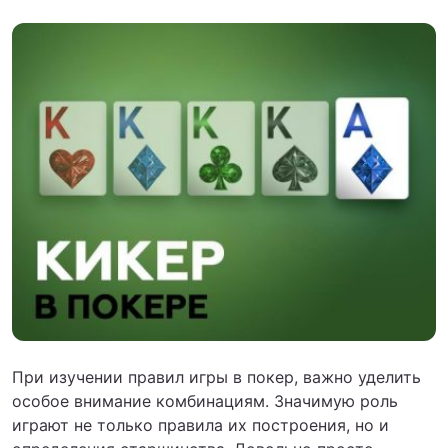
При изучении правил игры в покер, важно уделить
особое внимание комбинациям. Значимую роль
играют не только правила их построения, но и