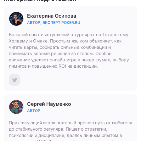
Екатерина Осипова
АВТОР, ЭКСПЕРТ POKER.RU
Большой опыт выступлений в турнирах по Техасскому
Холдему и Омахе. Простым языком объясняет, как
читать карты, собирать сильные комбинации и
принимать верные решения за столом. Особое
внимание уделяет онлайн-игре в покер-румах, выбору
лимитов и повышению ROI на дистанции.
Сергей Науменко
АВТОР
Практикующий игрок, который прошел путь от любителя
до стабильного регуляра. Пишет о стратегии,
психологии и дисциплине, делясь личным опытом в