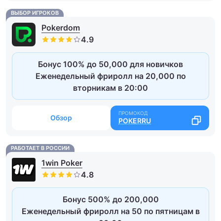
ВЫБОР ИГРОКОВ
Pokerdom
Бонус 100% до 50,000 для новичков
Еженедельный фриролл на 20,000 по
вторникам в 20:00
Обзор
POKERRU
РАБОТАЕТ В РОССИИ
1win Poker
Бонус 500% до 200,000
Еженедельный фриролл на 50 по пятницам в