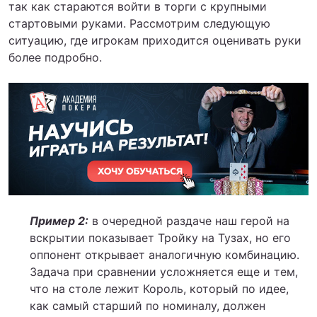
так как стараются войти в торги с крупными
стартовыми руками. Рассмотрим следующую
ситуацию, где игрокам приходится оценивать руки
более подробно.
Пример 2:
в очередной раздаче наш герой на
вскрытии показывает Тройку на Тузах, но его
оппонент открывает аналогичную комбинацию.
Задача при сравнении усложняется еще и тем,
что на столе лежит Король, который по идее,
как самый старший по номиналу, должен