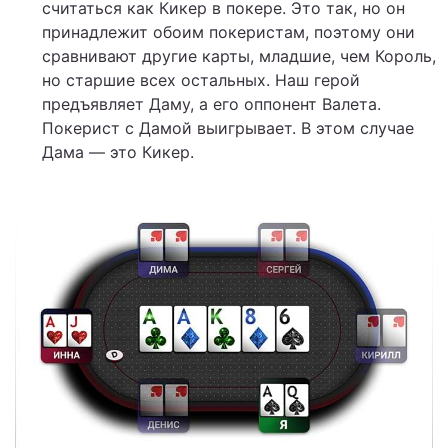
считаться как Кикер в покере. Это так, но он
принадлежит обоим покеристам, поэтому они
сравнивают другие карты, младшие, чем Король,
но старшие всех остальных. Наш герой
предъявляет Даму, а его оппонент Валета.
Покерист с Дамой выигрывает. В этом случае
Дама — это Кикер.