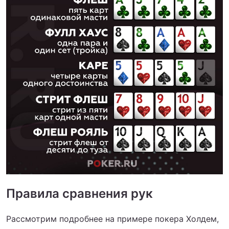
Правила сравнения рук
Рассмотрим подробнее на примере покера Холдем,