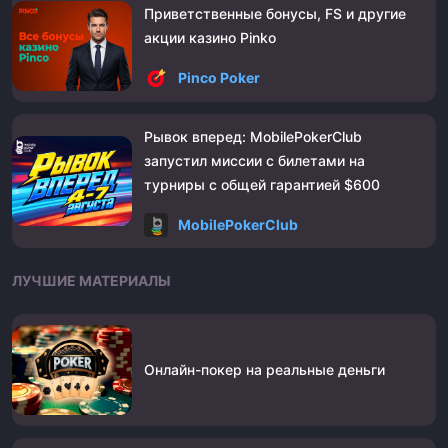
Приветственные бонусы, FS и другие
акции казино Pinko
Pinco Poker
Рывок вперед: MobilePokerClub
запустил миссии с билетами на
турниры с общей гарантией $600
MobilePokerClub
ЛУЧШИЕ МАТЕРИАЛЫ
Онлайн-покер на реальные деньги