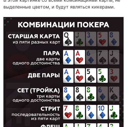
выделенные цветом, и будут являться кикерами.