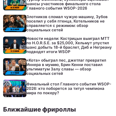
шансы участников финального стола
Главного события WSOP-2026
Злотников сломал чужую машину, Зубов
поселил у себя птенца, Котельников не
справляется с режимом: обзор
социальных сетей
Новости недели: Кострицын выиграл МТТ
по H.O.R.S.E. за $25,000, Хельмут упустил
шанс добыть 18-й браслет, Диб и Негреану
подводят итоги WSOP
«Кота» обыграл пес, джетлаг превратил
Иннера в мумию, Брин Кенни поставил
ультиматум Залу славы — обзор
социальных сетей
Финальный стол Главного события WSOP-
2026: кто поборется за титул чемпиона
мира по покеру?
Ближайшие фрироллы