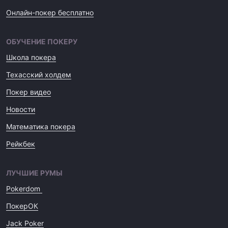
Онлайн-покер бесплатно
ОБУЧЕНИЕ ПОКЕРУ
Школа покера
Техасский холдем
Покер видео
Новости
Математика покера
Рейкбек
ЛУЧШИЕ РУМЫ
Pokerdom
ПокерОК
Jack Poker