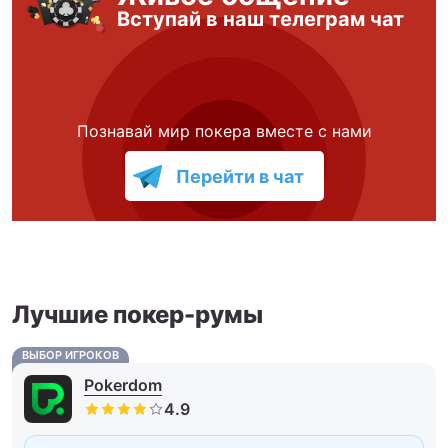
Вступай в наш телеграм чат
Познавай мир покера вместе с нами
Перейти в чат
Лучшие покер-румы
ВЫБОР ИГРОКОВ
Pokerdom