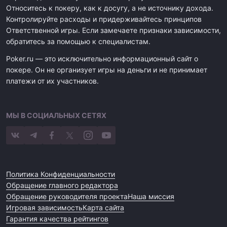
Относитесь к покеру, как к досугу, а не источнику дохода.
Контролируйте расходы и придерживайтесь принципов
Ответственной игры. Если замечаете признаки зависимости,
обратитесь за помощью к специалистам.
Poker.ru — это исключительно информационный сайт о
покере. Он не организует игры на деньги и не принимает
платежи от их участников.
МЫ В СОЦИАЛЬНЫХ СЕТЯХ
Политика Конфиденциальности
Обращение главного редактора
Обращение руководителя проекта
Наша миссия
Игровая зависимость
Карта сайта
Гарантия качества рейтингов