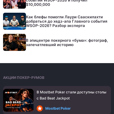
событии WSOP-2026 и получил
$10,000,000
Как блефы помогли Лаури Сааскилахти
добраться до хедз-апа Главного события
WSOP-2026? Разбор эксперта
В эпицентре покерного «бума»: фотограф,
запечатлевший историю
АКЦИИ ПОКЕР-РУМОВ
В Mostbet Poker стали доступны столы
с Bad Beat Jackpot
Mostbet Poker