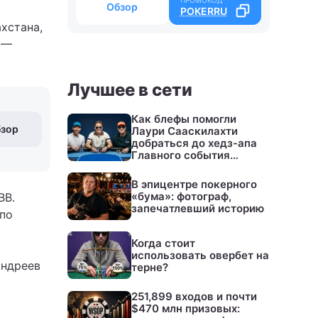
Обзор
POKERRU
хстана,
 —
Лучшее в сети
Как блефы помогли
зор
Лаури Сааскилахти
добраться до хедз-апа
Главного события
WSOP-2026? Разбор
эксперта
В эпицентре покерного
«бума»: фотограф,
BB.
запечатлевший историю
 по
Когда стоит
использовать овербет на
Андреев
терне?
251,899 входов и почти
$470 млн призовых: