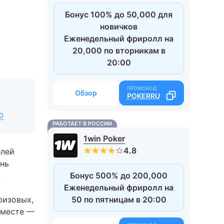
Бонус 100% до 50,000 для
новичков
Еженедельный фриролл на
20,000 по вторникам в
20:00
Обзор
POKERRU
0
РАБОТАЕТ В РОССИИ
1win Poker
блей
ень
.
Бонус 500% до 200,000
Еженедельный фриролл на
ризовых,
50 по пятницам в 20:00
м месте —