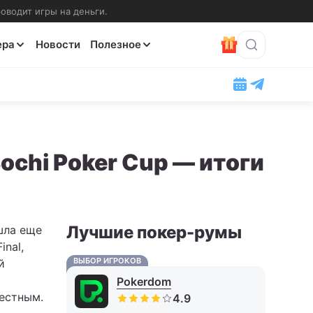
ера
Новости
Полезное
chi Poker Cup — итоги
Лучшие покер-румы
ла еще
nal,
ВЫБОР ИГРОКОВ
й
Pokerdom
естным.