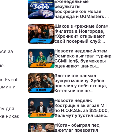
Еженедельные
Poker NOIR
результаты
воскресников Новая
надежда и GGMasters —
на Poker.ru!
Шахов в «режиме бога»,
Филатов в Новгороде,
«Хроники» открывают
свой покерный клуб:
обзор социальных сетей
Новости недели: Артем
ься за
Осмирко выиграл турнир
GGMillion$, букмекеры
е.
оценивают шансы
участников финального
Злотников сломал
стола Главного события
n Event
чужую машину, Зубов
WSOP-2026
поселил у себя птенца,
ромин и
Котельников не
справляется с режимом:
Новости недели:
обзор социальных сетей
Кострицын выиграл МТТ
у для
по H.O.R.S.E. за $25,000,
Хельмут упустил шанс
е никак
добыть 18-й браслет,
«Кота» обыграл пес,
Диб и Негреану
джетлаг превратил
подводят итоги WSOP