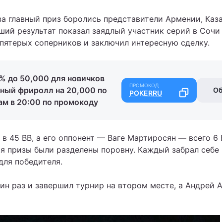
а главный приз боролись представители Армении, Каза
ший результат показал заядлый участник серий в Сочи
 пятерых соперников и заключил интересную сделку.
% до 50,000 для новичков
ный фриролл на 20,000 по
Об
POKERRU
ам в 20:00 по промокоду
в 45 BB, а его оппонент — Ваге Мартиросян — всего 6 
я призы были разделены поровну. Каждый забрал себе
для победителя.
ин раз и завершил турнир на втором месте, а Андрей 