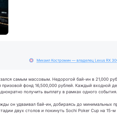
Михаил Костромин — владелец Lexus RX 30
азался самым массовым. Недорогой бай-ин в 21,000 ру
 призовой фонд 16,500,000 рублей. Каждый входной д
однократно получить выплату в рамках одного события
жды он удваивал бай-ин, добираясь до минимальных п
стадии двух столов и покинуть Sochi Poker Cup на 15-