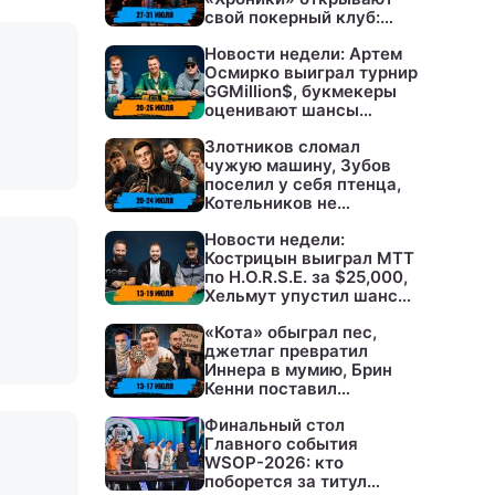
свой покерный клуб:
обзор социальных сетей
Новости недели: Артем
Осмирко выиграл турнир
GGMillion$, букмекеры
оценивают шансы
участников финального
Злотников сломал
стола Главного события
чужую машину, Зубов
WSOP-2026
поселил у себя птенца,
Котельников не
справляется с режимом:
Новости недели:
обзор социальных сетей
Кострицын выиграл МТТ
по H.O.R.S.E. за $25,000,
Хельмут упустил шанс
добыть 18-й браслет,
«Кота» обыграл пес,
Диб и Негреану
джетлаг превратил
подводят итоги WSOP
Иннера в мумию, Брин
Кенни поставил
ультиматум Залу славы
Финальный стол
— обзор социальных
Главного события
сетей
WSOP-2026: кто
поборется за титул