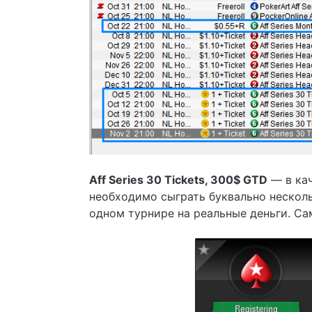
Aff Series 30 Tickets, 300$ GTD
— в ка
необходимо сыграть буквально несколь
одном турнире на реальные деньги. Сам