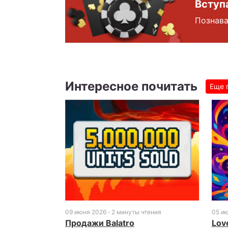
Вступ
Познава
Интересное почитать
Еще 
09 июня 2026
2 минуты чтения
05 и
Продажи Balatro
Love