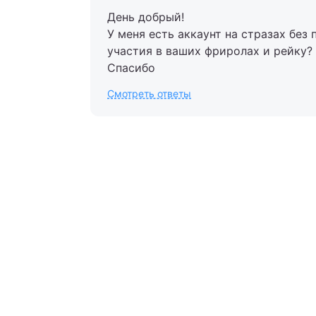
День добрый!
У меня есть аккаунт на стразах без 
участия в ваших фриролах и рейку?
Спасибо
Смотреть ответы