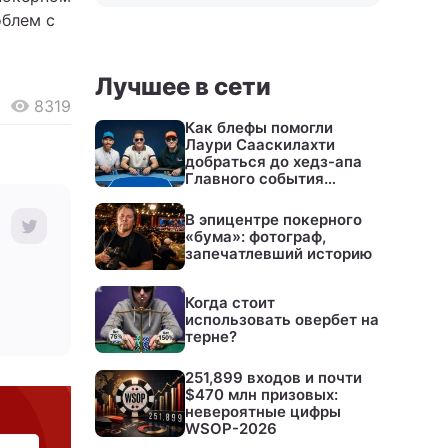
облем с
Лучшее в сети
8319
Как блефы помогли
Лаури Сааскилахти
добраться до хедз-апа
Главного события
WSOP-2026? Разбор
эксперта
В эпицентре покерного
«бума»: фотограф,
запечатлевший историю
Когда стоит
использовать овербет на
терне?
251,899 входов и почти
$470 млн призовых:
невероятные цифры
WSOP-2026