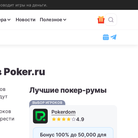
ера
Новости
Полезное
 Poker.ru
Лучшие покер-румы
ков
дут
ВЫБОР ИГРОКОВ
оков
Pokerdom
брести
Бонус 100% до 50,000 для