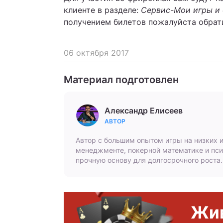
клиенте в разделе:
Сервис-Мои игры и
получением билетов пожалуйста обрати
06 октября 2017
Материал подготовлен
Александр Елисеев
АВТОР
Автор с большим опытом игры на низких и
менеджменте, покерной математике и псих
прочную основу для долгосрочного роста.
Жи