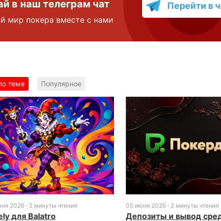
ай в наш телеграм чат
Перейти в ч
й мир покера вместе с нами
по теме
Популярное
юня 2026
2 минуты чтения
05 июня 2026
2 минуты чтения
ly для Balatro
Депозиты и вывод сред