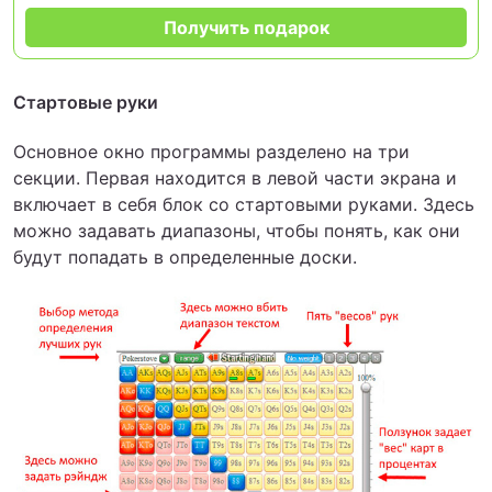
Получить подарок
Стартовые руки
Основное окно программы разделено на три
секции. Первая находится в левой части экрана и
включает в себя блок со стартовыми руками. Здесь
можно задавать диапазоны, чтобы понять, как они
будут попадать в определенные доски.