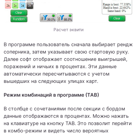
Расчет эквити
В программе пользователь сначала выбирает рендж
соперника, затем указывает свою стартовую руку.
Далее софт отображает соотношение выигрышей,
поражений и ничьих в процентах. Эти данные
автоматически пересчитываются с учетом
вышедших на следующих улицах карт.
Режим комбинаций в программе (ТАВ)
В столбце с сочетаниями после секции с бордом
данные отображаются в процентах. Можно нажать
на клавиатуре на кнопку TAB. Это позволит перейти
в комбо-режим и видеть число вероятных