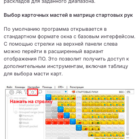
раскладов для заданного диапазона.
Выбор карточных мастей в матрице стартовых рук
По умолчанию программа открывается в
стандартном формате окна с базовым интерфейсом.
С помощью стрелки на верхней панели слева
можно перейти в расширенный вариант
отображения ПО. Это позволит получить доступ к
дополнительным инструментам, включая таблицу
для выбора масти карт.