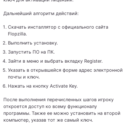
Дальнейший алгоритм действий:
Скачать инсталлятор с официального сайта
Flopzilla.
Выполнить установку.
Запустить ПО на ПК.
Зайти в меню и выбрать вкладку Register.
Указать в открывшейся форме адрес электронной
почты и ключ.
Нажать на кнопку Activate Key.
После выполнения перечисленных шагов игроку
откроется доступ ко всему функционалу
программы. Также ее можно установить на второй
компьютер, указав тот же самый ключ.