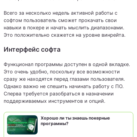
Всего за несколько недель активной работы с
софтом пользователь сможет прокачать свои
навыки в покере и начать мыслить диапазонами.
Это положительно скажется на уровне винрейта.
Интерфейс софта
Функционал программы доступен в одной вкладке.
Это очень удобно, поскольку все возможности
сразу же находятся перед глазами пользователя.
Однако важно не спешить начинать работу с ПО.
Сперва требуется разобраться в назначении
поддерживаемых инструментов и опций.
Хорошо ли ты знаешь покерные
программы?