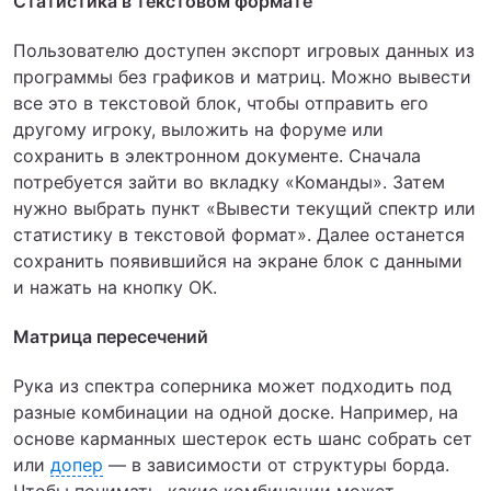
Статистика в текстовом формате
Пользователю доступен экспорт игровых данных из
программы без графиков и матриц. Можно вывести
все это в текстовой блок, чтобы отправить его
другому игроку, выложить на форуме или
сохранить в электронном документе. Сначала
потребуется зайти во вкладку «Команды». Затем
нужно выбрать пункт «Вывести текущий спектр или
статистику в текстовой формат». Далее останется
сохранить появившийся на экране блок с данными
и нажать на кнопку OK.
Матрица пересечений
Рука из спектра соперника может подходить под
разные комбинации на одной доске. Например, на
основе карманных шестерок есть шанс собрать сет
или
допер
— в зависимости от структуры борда.
Чтобы понимать, какие комбинации может