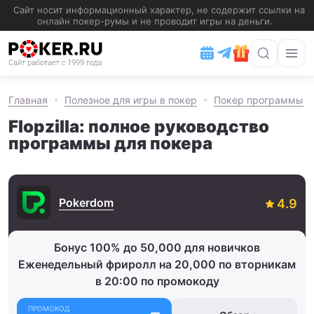
Главная
Полезное для игры в покер
Покер программы
Flopzilla: полное руководство
программы для покера
Pokerdom
Бонус 100% до 50,000 для новичков
Еженедельный фриролл на 20,000 по вторникам
в 20:00 по промокоду