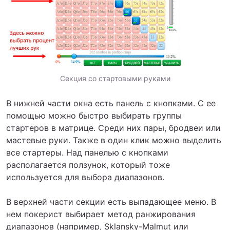
Секция со стартовыми руками
В нижней части окна есть панель с кнопками. С ее
помощью можно быстро выбирать группы
стартеров в матрице. Среди них пары, бродвеи или
мастевые руки. Также в один клик можно выделить
все стартеры. Над панелью с кнопками
располагается ползунок, который тоже
используется для выбора диапазонов.
В верхней части секции есть выпадающее меню. В
нем покерист выбирает метод ранжирования
диапазонов (например, Sklansky-Malmut или