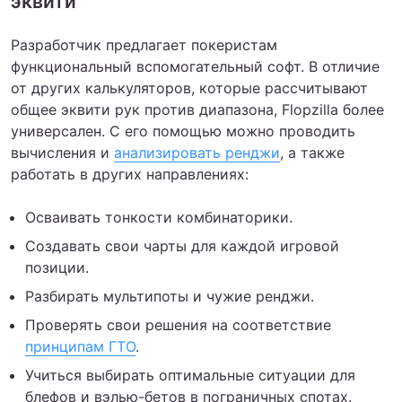
эквити
Разработчик предлагает покеристам
функциональный вспомогательный софт. В отличие
от других калькуляторов, которые рассчитывают
общее эквити рук против диапазона, Flopzilla более
универсален. С его помощью можно проводить
вычисления и
анализировать ренджи
, а также
работать в других направлениях:
Осваивать тонкости комбинаторики.
Создавать свои чарты для каждой игровой
позиции.
Разбирать мультипоты и чужие ренджи.
Проверять свои решения на соответствие
принципам ГТО
.
Учиться выбирать оптимальные ситуации для
блефов и вэлью-бетов в пограничных спотах.