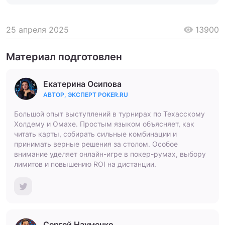
25 апреля 2025
13900
Материал подготовлен
Екатерина Осипова
АВТОР, ЭКСПЕРТ POKER.RU
Большой опыт выступлений в турнирах по Техасскому
Холдему и Омахе. Простым языком объясняет, как
читать карты, собирать сильные комбинации и
принимать верные решения за столом. Особое
внимание уделяет онлайн-игре в покер-румах, выбору
лимитов и повышению ROI на дистанции.
Сергей Науменко