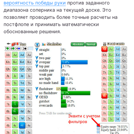
вероятность победы руки
против заданного
диапазона соперника на текущей доске. Это
позволяет проводить более точные расчеты на
постфлопе и принимать математически
обоснованные решения.