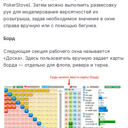
PokerStove). Затем можно выполнить развесовку
рук для моделирования вероятностей их
розыгрыша, задав необходимое значение в окне
справа вручную или с помощью бегунка.
Борд
Следующая секция рабочего окна называется
«Доска». Здесь пользователь вручную задает карты
борда — отдельно для флопа, ривера и терна.