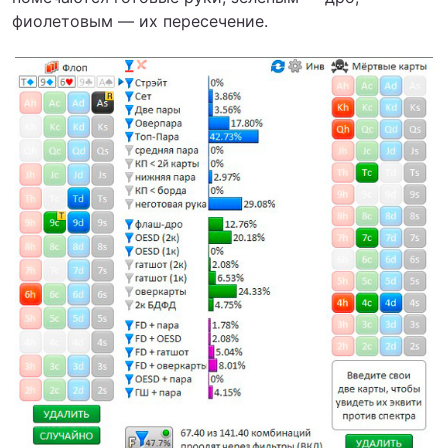
фиолетовым — их пересечение.