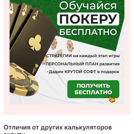
Отличия от других калькуляторов